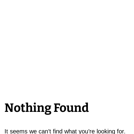
Nothing Found
It seems we can’t find what you’re looking for.