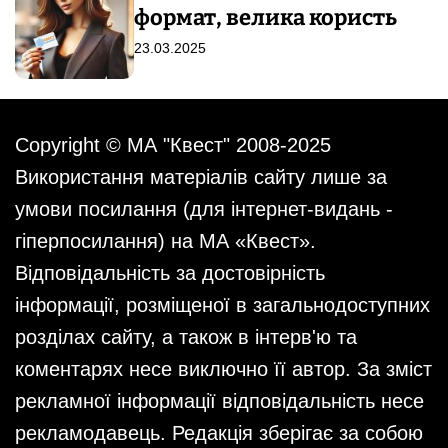
формат, велика користь
23.03.2025
Copyright © МА "Квест" 2008-2025
Використання матеріалів сайту лише за
умови посилання (для інтернет-видань -
гіперпосилання) на МА «Квест».
Відповідальність за достовірність
інформації, розміщеної в загальнодоступних
розділах сайту, а також в інтерв'ю та
коментарях несе виключно її автор. За зміст
рекламної інформації відповідальність несе
рекламодавець. Редакція зберігає за собою