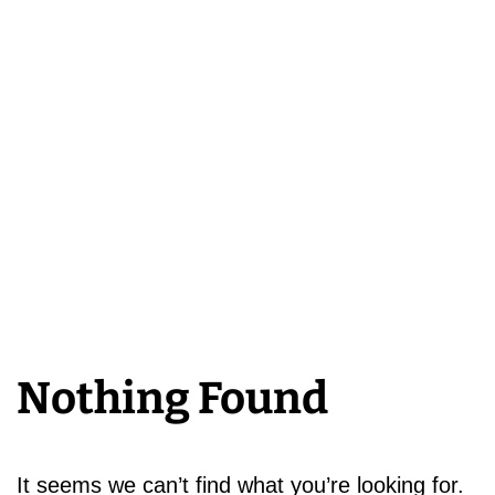
Nothing Found
It seems we can’t find what you’re looking for.