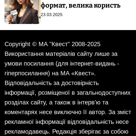
формат, велика користь
23.03.2025
Copyright © МА "Квест" 2008-2025
Використання матеріалів сайту лише за
умови посилання (для інтернет-видань -
гіперпосилання) на МА «Квест».
Відповідальність за достовірність
інформації, розміщеної в загальнодоступних
розділах сайту, а також в інтерв'ю та
коментарях несе виключно її автор. За зміст
рекламної інформації відповідальність несе
рекламодавець. Редакція зберігає за собою