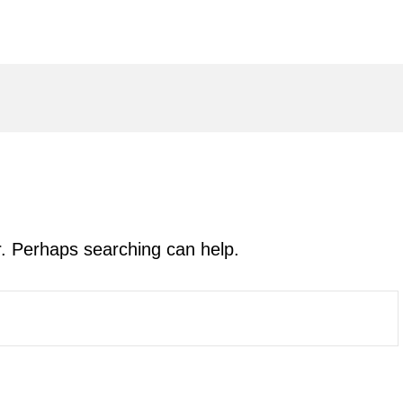
or. Perhaps searching can help.