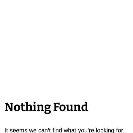
Nothing Found
It seems we can’t find what you’re looking for.