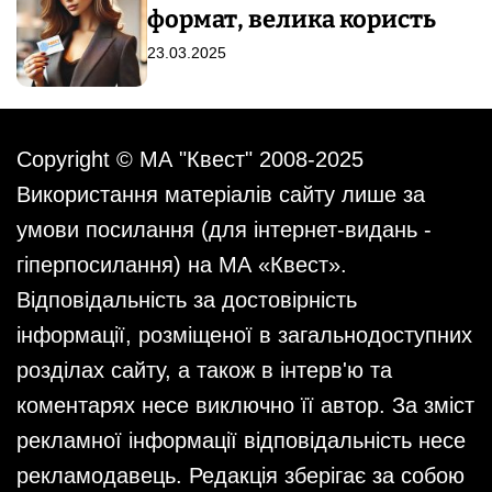
формат, велика користь
23.03.2025
Copyright © МА "Квест" 2008-2025
Використання матеріалів сайту лише за
умови посилання (для інтернет-видань -
гіперпосилання) на МА «Квест».
Відповідальність за достовірність
інформації, розміщеної в загальнодоступних
розділах сайту, а також в інтерв'ю та
коментарях несе виключно її автор. За зміст
рекламної інформації відповідальність несе
рекламодавець. Редакція зберігає за собою